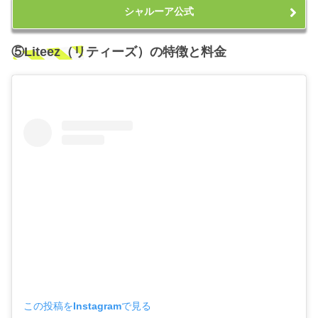
シャルーア公式
⑤Liteez（リティーズ）の特徴と料金
この投稿をInstagramで見る