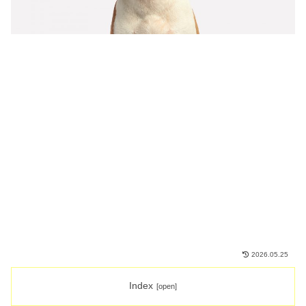
2026.05.25
Index