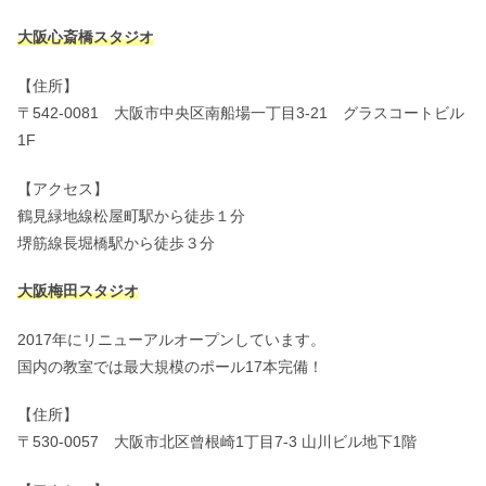
大阪心斎橋スタジオ
【住所】
〒542-0081 大阪市中央区南船場一丁目3-21 グラスコートビル
1F
【アクセス】
鶴見緑地線松屋町駅から徒歩１分
堺筋線長堀橋駅から徒歩３分
大阪梅田スタジオ
2017年にリニューアルオープンしています。
国内の教室では最大規模のポール17本完備！
【住所】
〒530-0057 大阪市北区曾根崎1丁目7-3 山川ビル地下1階