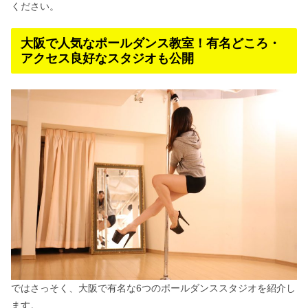
ください。
大阪で人気なポールダンス教室！有名どころ・
アクセス良好なスタジオも公開
ではさっそく、大阪で有名な6つのポールダンススタジオを紹介し
ます。