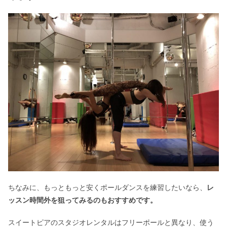
ちなみに、もっともっと安くポールダンスを練習したいなら、
レ
ッスン時間外を狙ってみるのもおすすめです。
スイートピアのスタジオレンタルはフリーポールと異なり、使う