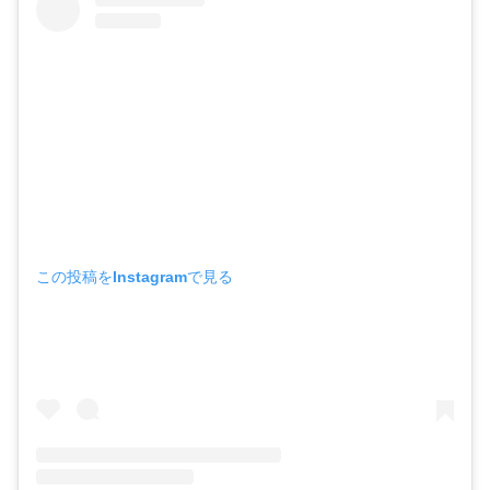
この投稿をInstagramで見る