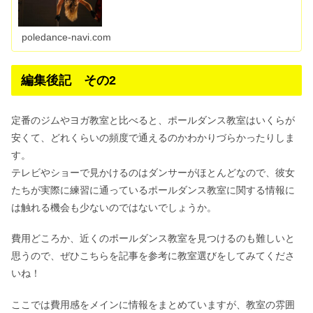
poledance-navi.com
編集後記 その2
定番のジムやヨガ教室と比べると、ポールダンス教室はいくらが
安くて、どれくらいの頻度で通えるのかわかりづらかったりしま
す。
テレビやショーで見かけるのはダンサーがほとんどなので、彼女
たちが実際に練習に通っているポールダンス教室に関する情報に
は触れる機会も少ないのではないでしょうか。
費用どころか、近くのポールダンス教室を見つけるのも難しいと
思うので、ぜひこちらを記事を参考に教室選びをしてみてくださ
いね！
ここでは費用感をメインに情報をまとめていますが、教室の雰囲