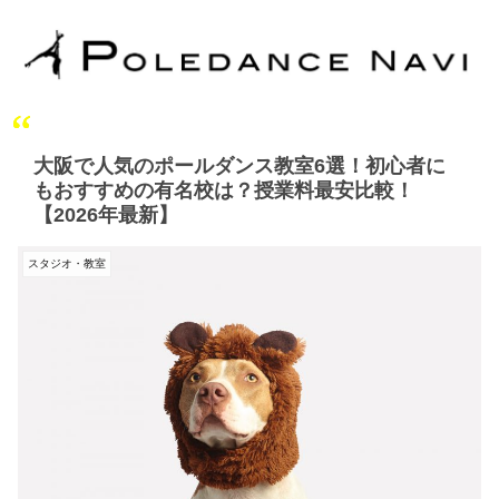
大阪で人気のポールダンス教室6選！初心者に
もおすすめの有名校は？授業料最安比較！
【2026年最新】
スタジオ・教室