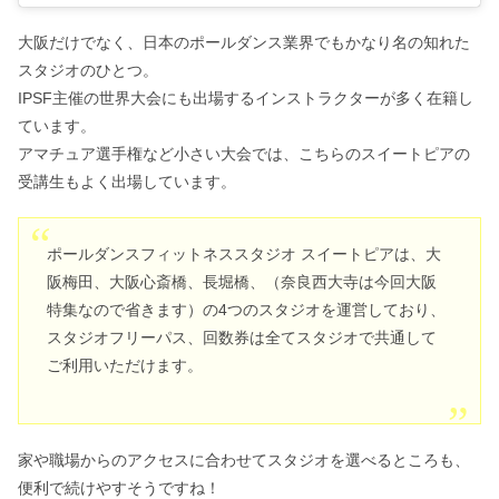
大阪だけでなく、日本のポールダンス業界でもかなり名の知れた
スタジオのひとつ。
IPSF主催の世界大会にも出場するインストラクターが多く在籍し
ています。
アマチュア選手権など小さい大会では、こちらのスイートピアの
受講生もよく出場しています。
ポールダンスフィットネススタジオ スイートピアは、大
阪梅田、大阪心斎橋、長堀橋、（奈良西大寺は今回大阪
特集なので省きます）の4つのスタジオを運営しており、
スタジオフリーパス、回数券は全てスタジオで共通して
ご利用いただけます。
家や職場からのアクセスに合わせてスタジオを選べるところも、
便利で続けやすそうですね！