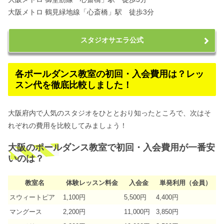
大阪メトロ 鶴見緑地線「心斎橋」駅 徒歩3分
スタジオサエラ公式
各ポールダンス教室の初回・入会費用は？レッ
スン代を徹底比較しました！
大阪府内で人気のスタジオをひととおり知ったところで、次はそ
れぞれの費用を比較してみましょう！
大阪のポールダンス教室で初回・入会費用が一番安
いのは？
教室名
体験レッスン料金
入会金
単発利用（会員）
スウィートピア
1,100円
5,500円
4,400円
マングース
2,200円
11,000円
3,850円