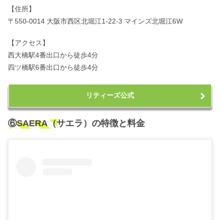
【住所】
〒550-0014 大阪市西区北堀江1-22-3 マインズ北堀江6W
【アクセス】
西大橋駅4番出口から徒歩4分
四ツ橋駅6番出口から徒歩4分
リティーズ公式
⑥SAERA（サエラ）の特徴と料金