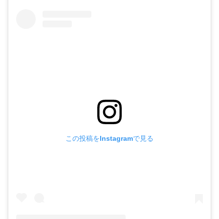
この投稿をInstagramで見る