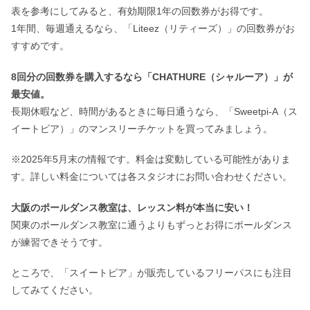
表を参考にしてみると、有効期限1年の回数券がお得です。
1年間、毎週通えるなら、「Liteez（リティーズ）」の回数券がお
すすめです。
8回分の回数券を購入するなら「CHATHURE（シャルーア）」が
最安値。
長期休暇など、時間があるときに毎日通うなら、「Sweetpi-A（ス
イートピア）」のマンスリーチケットを買ってみましょう。
※2025年5月末の情報です。料金は変動している可能性がありま
す。詳しい料金については各スタジオにお問い合わせください。
大阪のポールダンス教室は、レッスン料が本当に安い！
関東のポールダンス教室に通うよりもずっとお得にポールダンス
が練習できそうです。
ところで、「スイートピア」が販売しているフリーパスにも注目
してみてください。