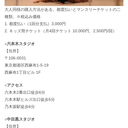
大人同様の購入方法がある。都度払いとマンスリーチケットの二
種類。※税込み価格
1. 都度払い（1回分支払）3,000円
2. キッズ用チケット（月4回チケット 10,000円、2,500円/回）
○六本木スタジオ
【住所】
〒106-0031
東京都港区西麻布1-5-19
西麻布1丁目ビル 1F
○アクセス
六本木2番出口徒歩6分
六本木駅ヒルズ出口徒歩5分
乃木坂駅徒歩6分
○中目黒スタジオ
【住所】