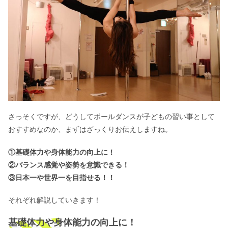
さっそくですが、どうしてポールダンスが子どもの習い事として
おすすめなのか、まずはざっくりお伝えしますね。
①基礎体力や身体能力の向上に！
②バランス感覚や姿勢を意識できる！
③日本一や世界一を目指せる！！
それぞれ解説していきます！
基礎体力や身体能力の向上に！