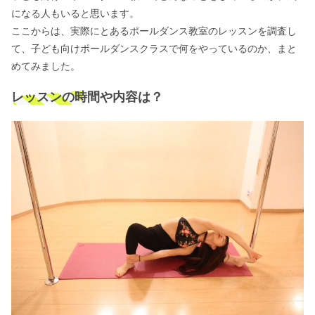
になる人もいると思います。
ここからは、実際にとあるポールダンス教室のレッスンを調査し
て、子ども向けポールダンスクラスで何をやっているのか、まと
めてみました。
レッスンの時間や内容は？