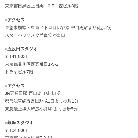
東京都目黒区上目黒1-6-5 森ビル3階
○アクセス
東急東横線・東京メトロ日比谷線 中目黒駅より徒歩2分
スターバックス交差点側が出口
○五反田スタジオ
〒141-0031
東京都品川区西五反田1-5-2
トラヤビル7階
○アクセス
JR五反田駅 西口より徒歩1分
都営浅草線五反田駅 A1口より徒歩1分
東急池上線大崎広小路駅 より徒歩5分
○銀座スタジオ
〒104-0061
東京都中央区銀座7-8-13