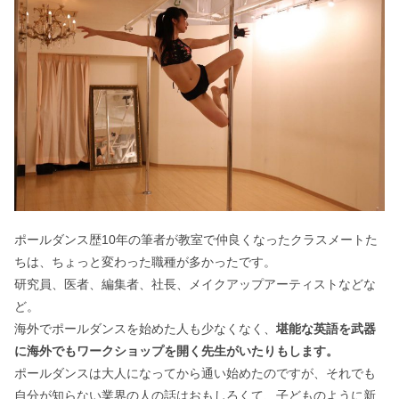
ポールダンス歴10年の筆者が教室で仲良くなったクラスメートた
ちは、ちょっと変わった職種が多かったです。
研究員、医者、編集者、社長、メイクアップアーティストなどな
ど。
海外でポールダンスを始めた人も少なくなく、
堪能な英語を武器
に海外でもワークショップを開く先生がいたりもします。
ポールダンスは大人になってから通い始めたのですが、それでも
自分が知らない業界の人の話はおもしろくて、子どものように新