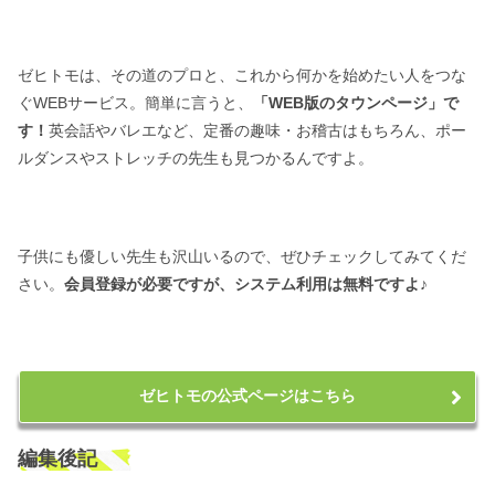
ゼヒトモは、その道のプロと、これから何かを始めたい人をつな
ぐWEBサービス。簡単に言うと、
「WEB版のタウンページ」で
す！
英会話やバレエなど、定番の趣味・お稽古はもちろん、ポー
ルダンスやストレッチの先生も見つかるんですよ。
子供にも優しい先生も沢山いるので、ぜひチェックしてみてくだ
さい。
会員登録が必要ですが、システム利用は無料ですよ♪
ゼヒトモの公式ページはこちら
編集後記