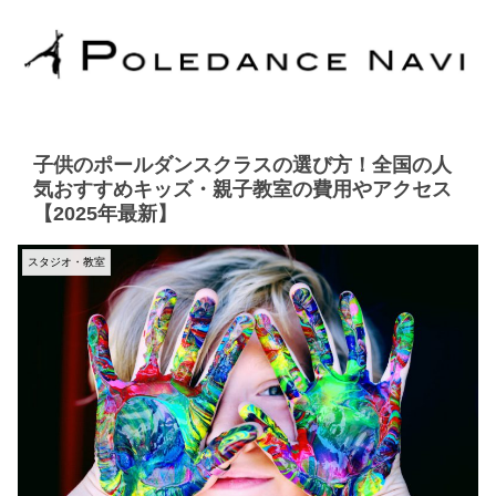
子供のポールダンスクラスの選び方！全国の人
気おすすめキッズ・親子教室の費用やアクセス
【2025年最新】
スタジオ・教室