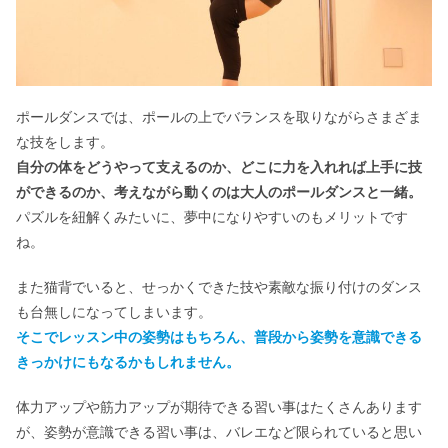
ポールダンスでは、ポールの上でバランスを取りながらさまざま
な技をします。
自分の体をどうやって支えるのか、どこに力を入れれば上手に技
ができるのか、考えながら動くのは大人のポールダンスと一緒。
パズルを紐解くみたいに、夢中になりやすいのもメリットです
ね。
また猫背でいると、せっかくできた技や素敵な振り付けのダンス
も台無しになってしまいます。
そこでレッスン中の姿勢はもちろん、普段から姿勢を意識できる
きっかけにもなるかもしれません。
体力アップや筋力アップが期待できる習い事はたくさんあります
が、姿勢が意識できる習い事は、バレエなど限られていると思い