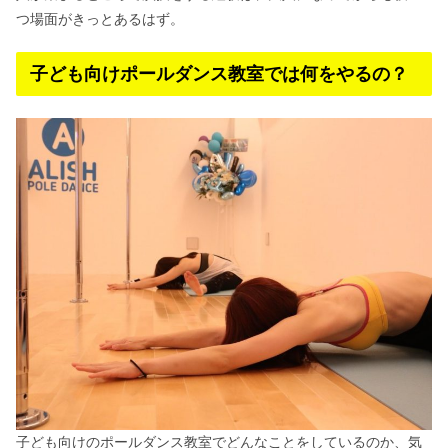
つ場面がきっとあるはず。
子ども向けポールダンス教室では何をやるの？
子ども向けのポールダンス教室でどんなことをしているのか、気