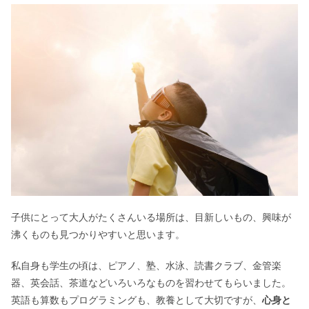
子供にとって大人がたくさんいる場所は、目新しいもの、興味が
沸くものも見つかりやすいと思います。
私自身も学生の頃は、ピアノ、塾、水泳、読書クラブ、金管楽
器、英会話、茶道などいろいろなものを習わせてもらいました。
英語も算数もプログラミングも、教養として大切ですが、
心身と