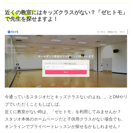
近くの教室にはキッズクラスがない？「ゼヒトモ」
で先生を探せますよ！
今通っているスタジオだとキッズクラスないのよね…。とDMやリ
プでいただくこともしばしば。
近くに教室がない時は、「ゼヒトモ」を利用してみませんか？
スタジオ本体のホームページだと子供用クラスがない場合でも、
オンラインでプライベートレッスンが探せるかもしれません！