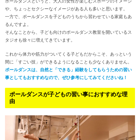
ポールダンスというと、大人の女性が楽しむスポーツのイメージ
や、ちょっとセクシーなイメージがある人も多いと思います。
一方で、ポールダンスを子どものうちから習わせている家庭もあ
るんですよ。
そんなことから、子ども向けのポールダンス教室を開いているス
タジオも徐々に増えてきています。
これから体力や筋力がついてくる子どもだからこそ、あっという
間に「すごい技」ができるようになることも少なくありません。
ポールダンスは、自然と「できる」経験をしてもらうための習い
事としてもおすすめなので、ぜひ参考にしてみてくださいね！
ポールダンスが子どもの習い事におすすめな理
由