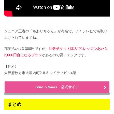
ジュニア王者の「ちありちゃん」が有名で、よくテレビでも取り
上げられていますね。
都度払いは3,300円ですが、
回数チケット購入で1レッスンあたり
2,000円台になるプラン
があるので要チェックです。
【住所】
大阪府枚方市大垣内町2-8-8 マイティビル4階
Studio Saera 公式サイト
まとめ