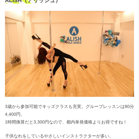
ALISH（アリッシュ）
3歳から参加可能でキッズクラスも充実。グループレッスンは80分
4,400円。
1時間換算だと3,300円なので、都内単発価格よりお得ですね！
子供なれをしているやさしいインストラクターが多い。