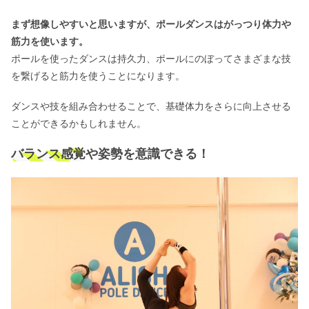
まず想像しやすいと思いますが、ポールダンスはがっつり体力や
筋力を使います。
ポールを使ったダンスは持久力、ポールにのぼってさまざまな技
を繋げると筋力を使うことになります。
ダンスや技を組み合わせることで、基礎体力をさらに向上させる
ことができるかもしれません。
バランス感覚や姿勢を意識できる！