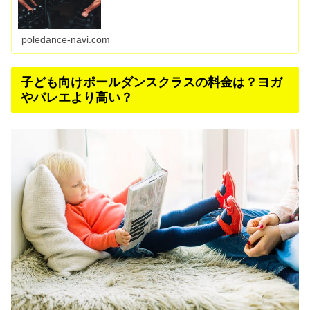
poledance-navi.com
子ども向けポールダンスクラスの料金は？ヨガ
やバレエより高い？