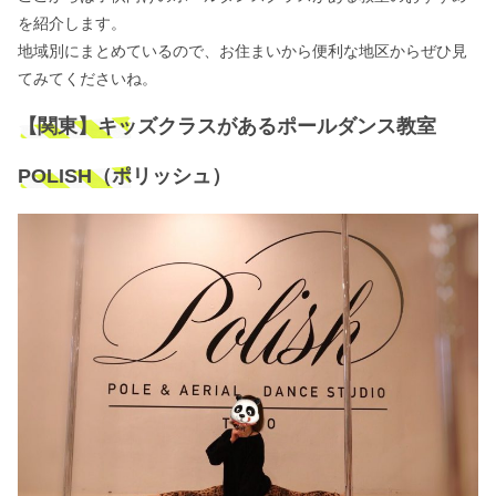
を紹介します。
地域別にまとめているので、お住まいから便利な地区からぜひ見
てみてくださいね。
【関東】キッズクラスがあるポールダンス教室
POLISH（ポリッシュ）