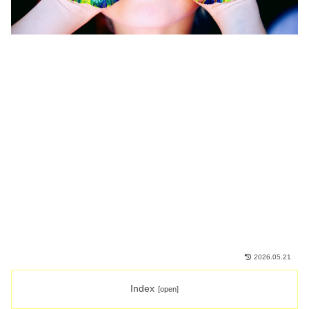
2026.05.21
Index