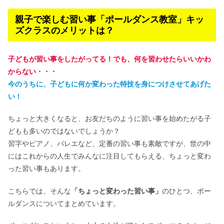
親子で楽しむ習い事「ポールダンス教室」キッ
ズクラスのメリットは？
子どもが習い事をしたがってる！でも、何を習わせたらいいかわ
からない・・・
今のうちに、子どもに何か変わった特技を身につけさせてあげた
い！
ちょっと大きくなると、お友だちのように習い事を始めたがる子
どもも多いのではないでしょうか？
習字やピアノ、バレエなど、定番の習い事も素敵ですが、世の中
にはこれからの人生でみんなに注目してもらえる、ちょっと変わ
った習い事もあります。
こちらでは、そんな
「ちょっと変わった習い事」
のひとつ、ポー
ルダンスについてまとめています。