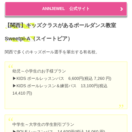
ANNJEWEL 公式サイト
【関西】キッズクラスがあるポールダンス教室
Sweetpi-A（スイートピア）
関西で多くのキッズポール選手を輩出する有名校。
幼児～小学生のお子様プラン
▶KIDS ポールレッスンパス 6,600円(税込 7,260 円)
▶KIDS ポールレッスン＆練習パス 13,100円(税込
14,410 円)
中学生～大学生の学生割引プラン
▶POLE レッスンパス 14,600円(税込 16,060 円)