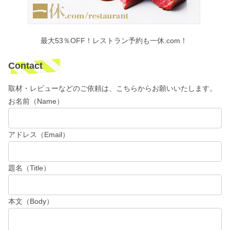
最大53％OFF！レストラン予約も一休.com！
Contact
取材・レビューなどのご依頼は、こちらからお願いいたします。
お名前（Name）
アドレス（Email）
題名（Title）
本文（Body）