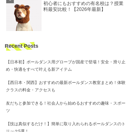
初心者にもおすすめの有名校は？授業
料最安比較！【2026年最新】
Recent Posts
【日本初】ポールダンス用グローブが国産で登場！安全・滑り止
め・快適をすべて叶える新アイテム
【西日本・関西】おすすめの最新ポールダンス教室まとめ！体験
クラスの料金・アクセスも
友だちと参加できる！社会人から始めるおすすめの趣味・スポー
ツ
【技は真似するだけ！】簡単に取り入れられるポールダンスのト
リック5選！