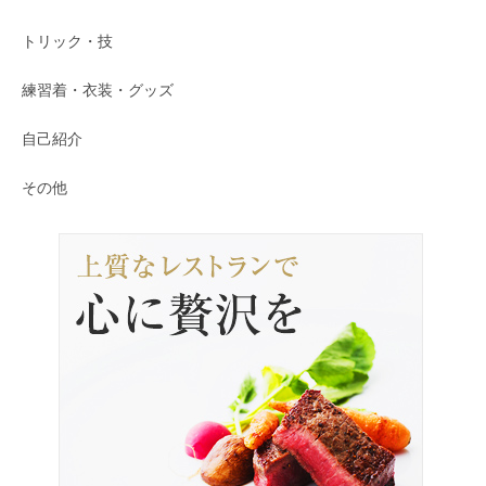
トリック・技
練習着・衣装・グッズ
自己紹介
その他