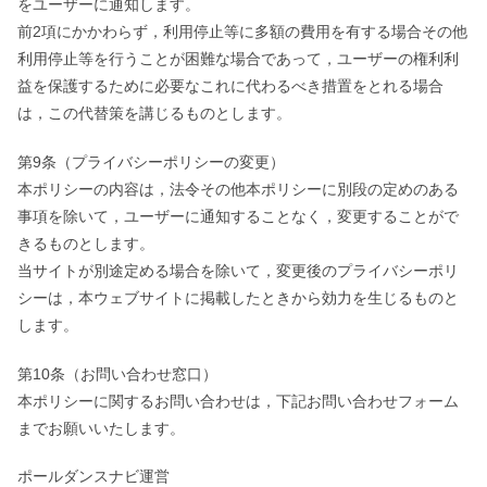
をユーザーに通知します。
前2項にかかわらず，利用停止等に多額の費用を有する場合その他
利用停止等を行うことが困難な場合であって，ユーザーの権利利
益を保護するために必要なこれに代わるべき措置をとれる場合
は，この代替策を講じるものとします。
第9条（プライバシーポリシーの変更）
本ポリシーの内容は，法令その他本ポリシーに別段の定めのある
事項を除いて，ユーザーに通知することなく，変更することがで
きるものとします。
当サイトが別途定める場合を除いて，変更後のプライバシーポリ
シーは，本ウェブサイトに掲載したときから効力を生じるものと
します。
第10条（お問い合わせ窓口）
本ポリシーに関するお問い合わせは，下記お問い合わせフォーム
までお願いいたします。
ポールダンスナビ運営