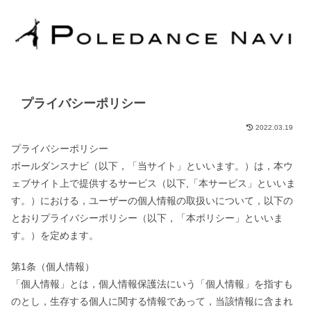
プライバシーポリシー
2022.03.19
プライバシーポリシー
ポールダンスナビ（以下，「当サイト」といいます。）は，本ウ
ェブサイト上で提供するサービス（以下,「本サービス」といいま
す。）における，ユーザーの個人情報の取扱いについて，以下の
とおりプライバシーポリシー（以下，「本ポリシー」といいま
す。）を定めます。
第1条（個人情報）
「個人情報」とは，個人情報保護法にいう「個人情報」を指すも
のとし，生存する個人に関する情報であって，当該情報に含まれ