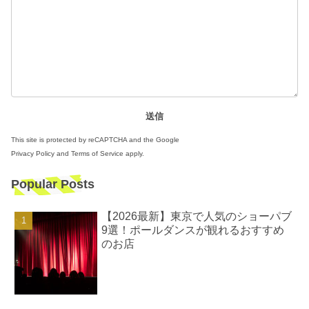
This site is protected by reCAPTCHA and the Google
Privacy Policy
and
Terms of Service
apply.
Popular Posts
【2026最新】東京で人気のショーパブ
9選！ポールダンスが観れるおすすめ
のお店