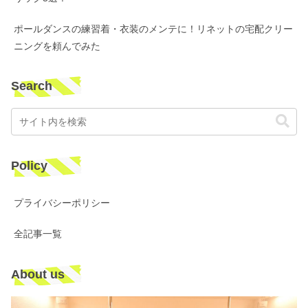
ポールダンスの練習着・衣装のメンテに！リネットの宅配クリー
ニングを頼んでみた
Search
Policy
プライバシーポリシー
全記事一覧
About us