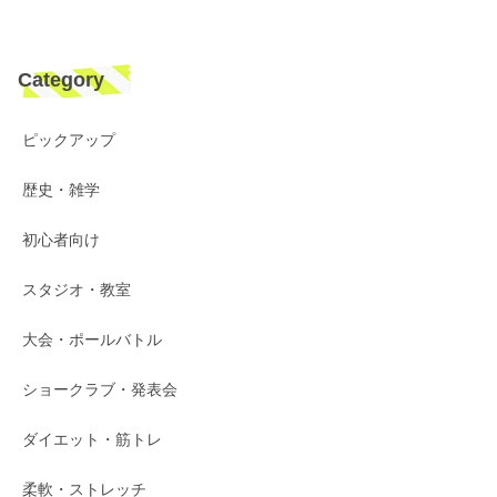
Category
ピックアップ
歴史・雑学
初心者向け
スタジオ・教室
大会・ポールバトル
ショークラブ・発表会
ダイエット・筋トレ
柔軟・ストレッチ