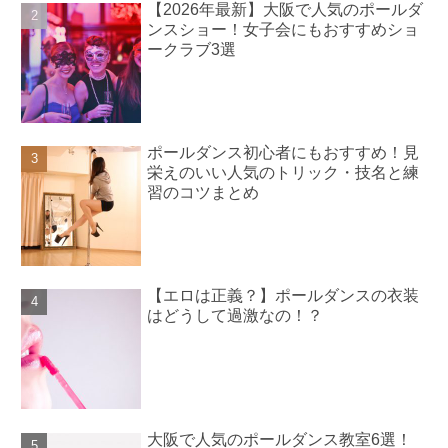
【2026年最新】大阪で人気のポールダ
ンスショー！女子会にもおすすめショ
ークラブ3選
ポールダンス初心者にもおすすめ！見
栄えのいい人気のトリック・技名と練
習のコツまとめ
【エロは正義？】ポールダンスの衣装
はどうして過激なの！？
大阪で人気のポールダンス教室6選！