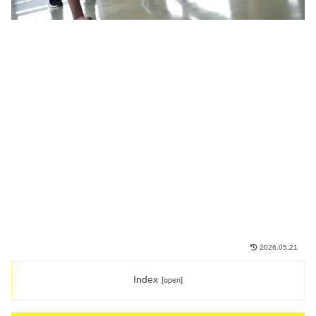
2026.05.21
Index