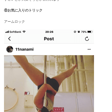
⑧お気に入りのトリック
アームロック