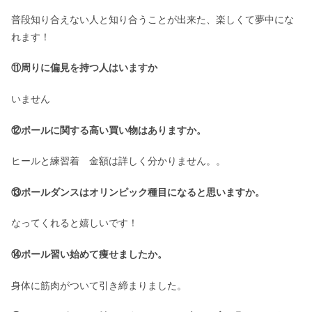
普段知り合えない人と知り合うことが出来た、楽しくて夢中にな
れます！
⑪周りに偏見を持つ人はいますか
いません
⑫ポールに関する高い買い物はありますか。
ヒールと練習着 金額は詳しく分かりません。。
⑬ポールダンスはオリンピック種目になると思いますか。
なってくれると嬉しいです！
⑭ポール習い始めて痩せましたか。
身体に筋肉がついて引き締まりました。