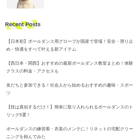
Recent Posts
【日本初】ポールダンス用グローブが国産で登場！安全・滑り止
め・快適をすべて叶える新アイテム
【西日本・関西】おすすめの最新ポールダンス教室まとめ！体験
クラスの料金・アクセスも
友だちと参加できる！社会人から始めるおすすめの趣味・スポー
ツ
【技は真似するだけ！】簡単に取り入れられるポールダンスのト
リック5選！
ポールダンスの練習着・衣装のメンテに！リネットの宅配クリー
ニングを頼んでみた