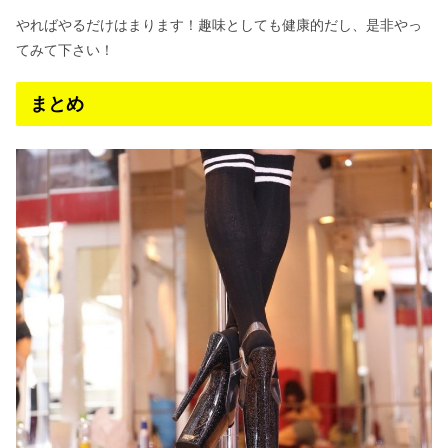
やればやるだけはまります！趣味としても健康的だし、是非やっ
てみて下さい！
まとめ