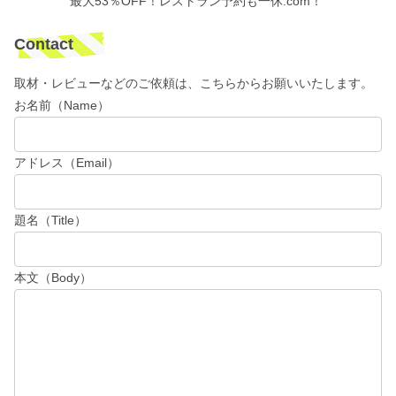
最大53％OFF！レストラン予約も一休.com！
Contact
取材・レビューなどのご依頼は、こちらからお願いいたします。
お名前（Name）
アドレス（Email）
題名（Title）
本文（Body）