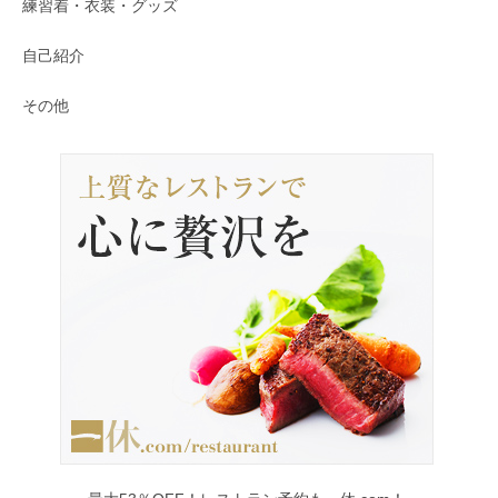
練習着・衣装・グッズ
自己紹介
その他