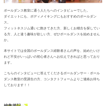
ポールダンス教室に通う人たちへのインタビューでした。
ダイエットにも、ボディメイキングにもおすすめのポールダン
ス。
フィットネスジム通いに飽きてきた方、新しくお稽古を探してい
る方、人と違う趣味が欲しい方、ぜひポールダンスを始めません
か。
本サイトでは全国のポールダンス経験者さんの声を、始めたいけ
れど不安がいっぱいの初心者さんへお伝えできればと思っており
ます。
こちらのインタビューに答えてくださるポールダンサー・ポール
ダンス教室の受講生の方、
コンタクトフォーム
よりご連絡お待ち
しております！！
編集後記