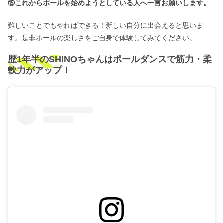
⑮これからポールを始めようとしている人へ一言お願いします。
難しいことでもやればできる！新しい自分に出会えると思いま
す。是非ポールの楽しさをご自身で体験してみてください。
歴1年半のSHINOちゃんはポールダンスで筋力・柔
軟力がアップ！