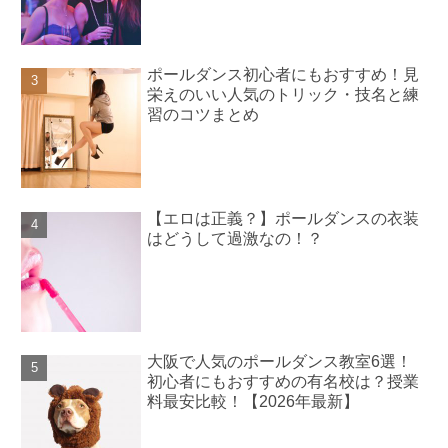
ポールダンス初心者にもおすすめ！見
栄えのいい人気のトリック・技名と練
習のコツまとめ
【エロは正義？】ポールダンスの衣装
はどうして過激なの！？
大阪で人気のポールダンス教室6選！
初心者にもおすすめの有名校は？授業
料最安比較！【2026年最新】