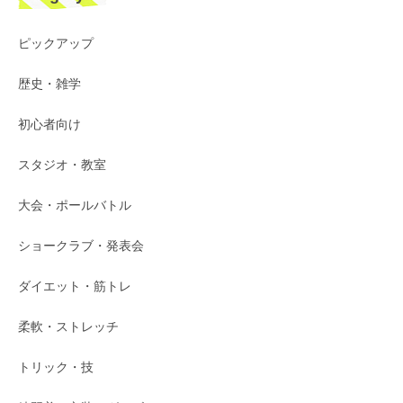
ピックアップ
歴史・雑学
初心者向け
スタジオ・教室
大会・ポールバトル
ショークラブ・発表会
ダイエット・筋トレ
柔軟・ストレッチ
トリック・技