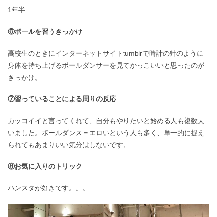
1年半
⑥ポールを習うきっかけ
高校生のときにインターネットサイトtumblrで時計の針のように
身体を持ち上げるポールダンサーを見てかっこいいと思ったのが
きっかけ。
⑦習っていることによる周りの反応
カッコイイと言ってくれて、自分もやりたいと始める人も複数人
いました。ポールダンス＝エロいという人も多く、単一的に捉え
られてもあまりいい気分はしないです。
⑧お気に入りのトリック
ハンスタが好きです。。。