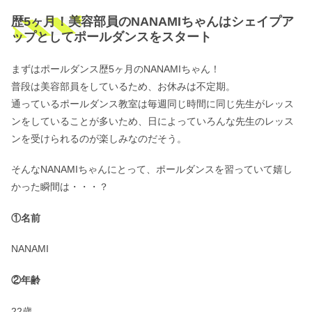
歴5ヶ月！美容部員のNANAMIちゃんはシェイプア
ップとしてポールダンスをスタート
まずはポールダンス歴5ヶ月のNANAMIちゃん！
普段は美容部員をしているため、お休みは不定期。
通っているポールダンス教室は毎週同じ時間に同じ先生がレッス
ンをしていることが多いため、日によっていろんな先生のレッス
ンを受けられるのが楽しみなのだそう。
そんなNANAMIちゃんにとって、ポールダンスを習っていて嬉し
かった瞬間は・・・？
①名前
NANAMI
②年齢
22歳