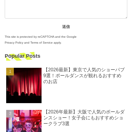
This site is protected by reCAPTCHA and the Google
Privacy Policy
and
Terms of Service
apply.
Popular Posts
【2026最新】東京で人気のショーパブ
9選！ポールダンスが観れるおすすめ
のお店
【2026年最新】大阪で人気のポールダ
ンスショー！女子会にもおすすめショ
ークラブ3選