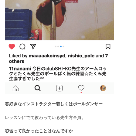
⑨好きなインストラクター若しくはポールダンサー
レッスンにでて教わっている先生方全員。
⑩習って良かったことはなんですか