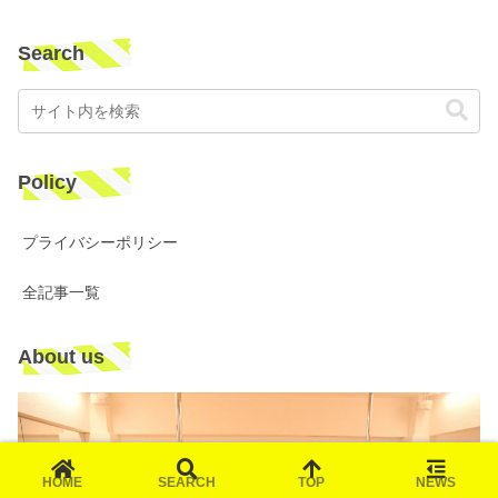
Search
Policy
プライバシーポリシー
全記事一覧
About us