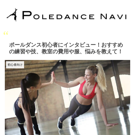
ポールダンス初心者にインタビュー！おすすめ
の練習や技、教室の費用や服、悩みを教えて！
初心者向け