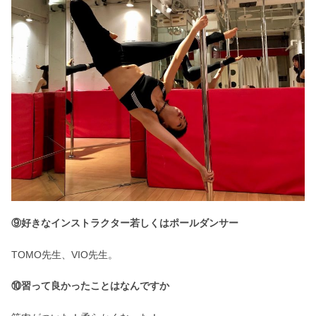
⑨好きなインストラクター若しくはポールダンサー
TOMO先生、VIO先生。
⑩習って良かったことはなんですか