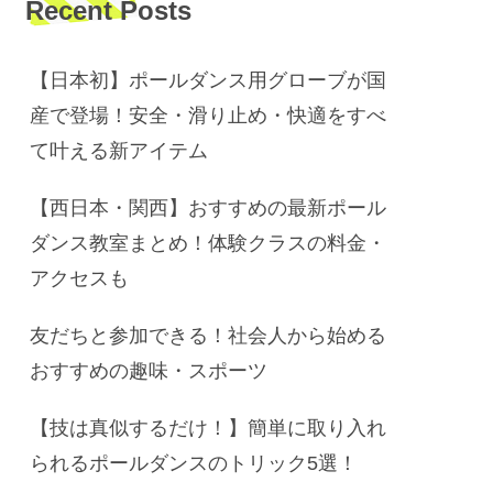
Recent Posts
【日本初】ポールダンス用グローブが国
産で登場！安全・滑り止め・快適をすべ
て叶える新アイテム
【西日本・関西】おすすめの最新ポール
ダンス教室まとめ！体験クラスの料金・
アクセスも
友だちと参加できる！社会人から始める
おすすめの趣味・スポーツ
【技は真似するだけ！】簡単に取り入れ
られるポールダンスのトリック5選！