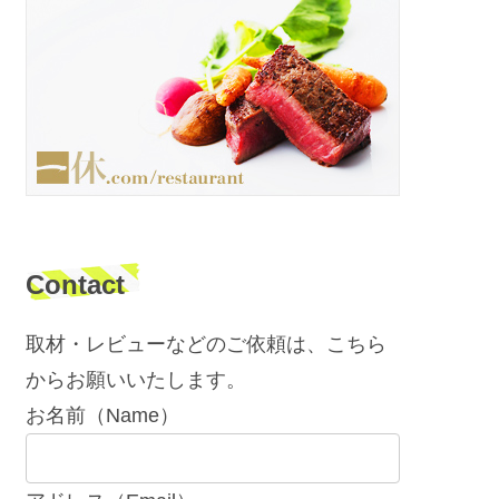
Contact
取材・レビューなどのご依頼は、こちら
からお願いいたします。
お名前（Name）