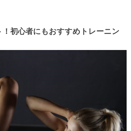
ト！初心者にもおすすめトレーニン