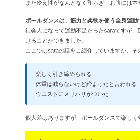
また冷え性がなんとなく和らぎ、お腹には本
ポールダンスは、筋力と柔軟を使う全身運動
社会人になって運動不足だったsaraですが、
けることができました。
ここではsaraの話をご紹介していますが、
楽しく引き締められる
体重は減らないけど締まったと言われる
ウエストにメリハリがついた
個人差はありますが、ポールダンスで楽しく