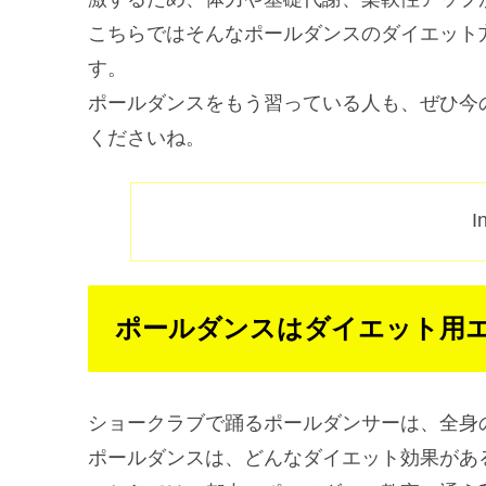
こちらではそんなポールダンスのダイエット
す。
ポールダンスをもう習っている人も、ぜひ今
くださいね。
I
ポールダンスはダイエット用
ショークラブで踊るポールダンサーは、全身
ポールダンスは、どんなダイエット効果があ