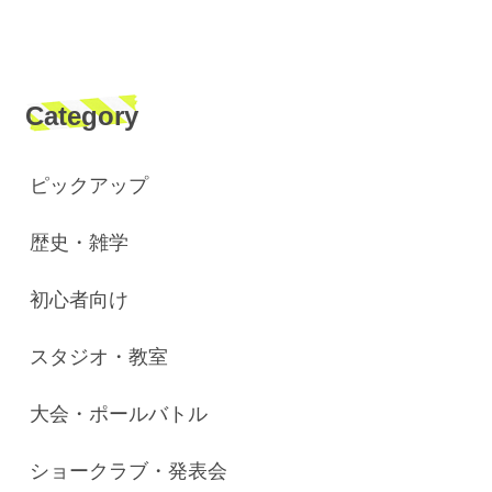
Category
ピックアップ
歴史・雑学
初心者向け
スタジオ・教室
大会・ポールバトル
ショークラブ・発表会