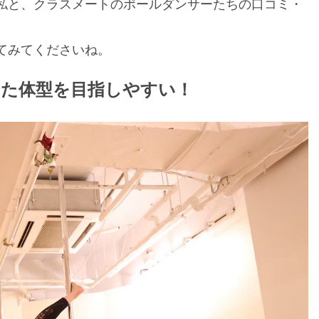
私と、クラスメートのポールダンサーたちの口コミ・
てみてくださいね。
った体型を目指しやすい！