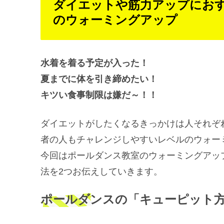
ダイエットや筋力アップにお
のウォーミングアップ
水着を着る予定が入った！
夏までに体を引き締めたい！
キツい食事制限は嫌だ～！！
ダイエットがしたくなるきっかけは人それぞ
者の人もチャレンジしやすいレベルのウォー
今回はポールダンス教室のウォーミングアッ
法を2つお伝えしていきます。
ポールダンスの「キューピット