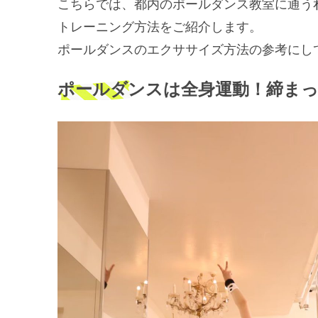
こちらでは、都内のポールダンス教室に通う
トレーニング方法をご紹介します。
ポールダンスのエクササイズ方法の参考にし
ポールダンスは全身運動！締ま