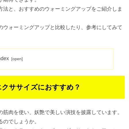
方法と、おすすめのウォーミングアップをご紹介しま
のウォーミングアップと比較したり、参考にしてみて
ndex
エクササイズにおすすめ？
の筋肉を使い、妖艶で美しい演技を披露しています。
るのでしょうか。