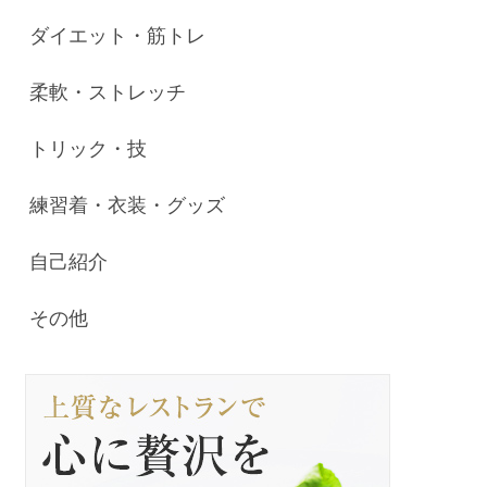
ダイエット・筋トレ
柔軟・ストレッチ
トリック・技
練習着・衣装・グッズ
自己紹介
その他