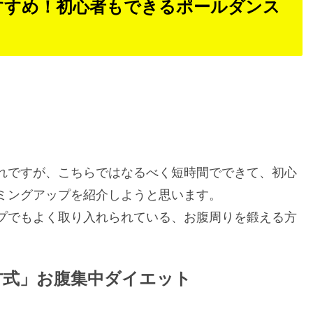
すすめ！初心者もできるポールダンス
れですが、こちらではなるべく短時間でできて、初心
ミングアップを紹介しようと思います。
プでもよく取り入れられている、お腹周りを鍛える方
方式」お腹集中ダイエット