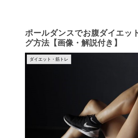
ポールダンスでお腹ダイエッ
グ方法【画像・解説付き】
ダイエット・筋トレ