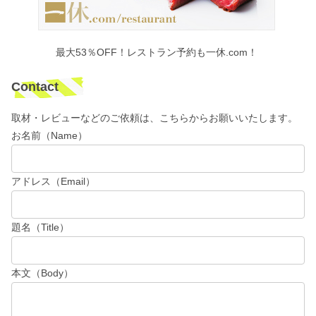
最大53％OFF！レストラン予約も一休.com！
Contact
取材・レビューなどのご依頼は、こちらからお願いいたします。
お名前（Name）
アドレス（Email）
題名（Title）
本文（Body）