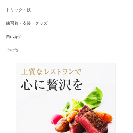
トリック・技
練習着・衣装・グッズ
自己紹介
その他