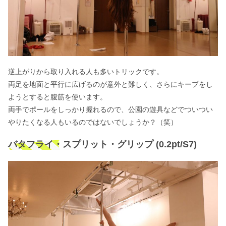
逆上がりから取り入れる人も多いトリックです。
両足を地面と平行に広げるのが意外と難しく、さらにキープをし
ようとすると腹筋を使います。
両手でポールをしっかり握れるので、公園の遊具などでついつい
やりたくなる人もいるのではないでしょうか？（笑）
バタフライ・スプリット・グリップ (0.2pt/S7)