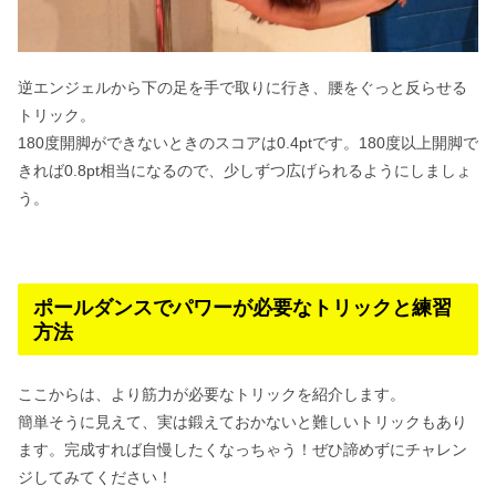
逆エンジェルから下の足を手で取りに行き、腰をぐっと反らせる
トリック。
180度開脚ができないときのスコアは0.4ptです。180度以上開脚で
きれば0.8pt相当になるので、少しずつ広げられるようにしましょ
う。
ポールダンスでパワーが必要なトリックと練習
方法
ここからは、より筋力が必要なトリックを紹介します。
簡単そうに見えて、実は鍛えておかないと難しいトリックもあり
ます。完成すれば自慢したくなっちゃう！ぜひ諦めずにチャレン
ジしてみてください！