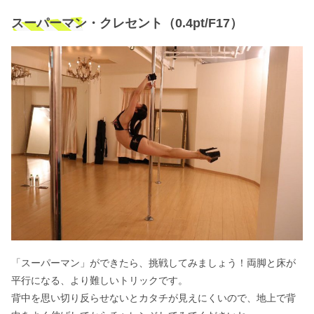
スーパーマン・クレセント（0.4pt/F17）
「スーパーマン」ができたら、挑戦してみましょう！両脚と床が
平行になる、より難しいトリックです。
背中を思い切り反らせないとカタチが見えにくいので、地上で背