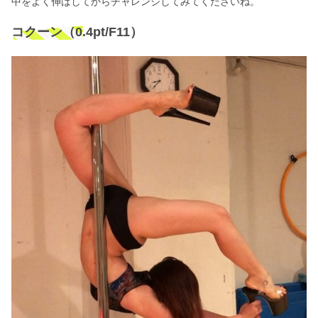
中をよく伸ばしてからチャレンジしてみてくださいね。
コクーン（0.4pt/F11）