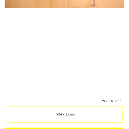
2026.03.15
Index