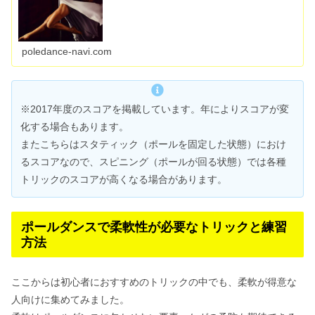
poledance-navi.com
※2017年度のスコアを掲載しています。年によりスコアが変
化する場合もあります。
またこちらはスタティック（ポールを固定した状態）におけ
るスコアなので、スピニング（ポールが回る状態）では各種
トリックのスコアが高くなる場合があります。
ポールダンスで柔軟性が必要なトリックと練習
方法
ここからは初心者におすすめのトリックの中でも、柔軟が得意な
人向けに集めてみました。