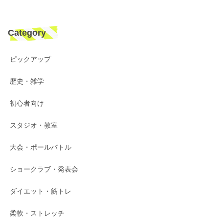
Category
ピックアップ
歴史・雑学
初心者向け
スタジオ・教室
大会・ポールバトル
ショークラブ・発表会
ダイエット・筋トレ
柔軟・ストレッチ