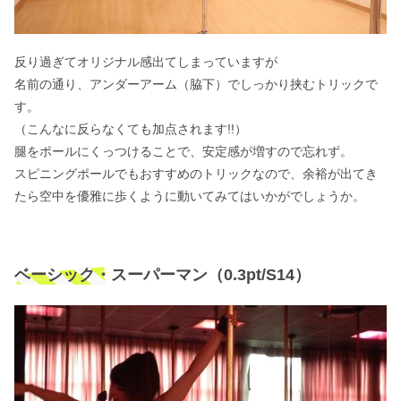
反り過ぎてオリジナル感出てしまっていますが
名前の通り、アンダーアーム（脇下）でしっかり挟むトリックで
す。
（こんなに反らなくても加点されます!!）
腿をポールにくっつけることで、安定感が増すので忘れず。
スピニングポールでもおすすめのトリックなので、余裕が出てき
たら空中を優雅に歩くように動いてみてはいかがでしょうか。
ベーシック・スーパーマン（0.3pt/S14）