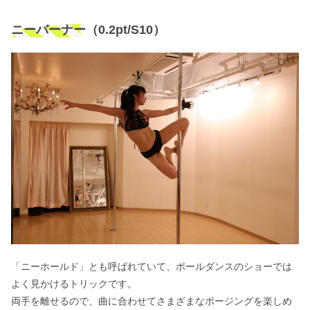
ニーバーナー（0.2pt/S10）
「ニーホールド」とも呼ばれていて、ポールダンスのショーでは
よく見かけるトリックです。
両手を離せるので、曲に合わせてさまざまなポージングを楽しめ