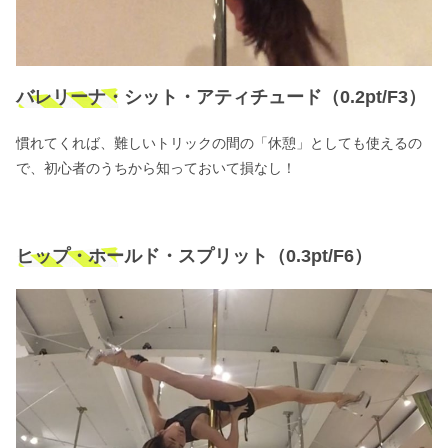
バレリーナ・シット・アティチュード（0.2pt/F3）
慣れてくれば、難しいトリックの間の「休憩」としても使えるの
で、初心者のうちから知っておいて損なし！
ヒップ・ホールド・スプリット（0.3pt/F6）