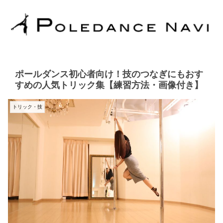
ポールダンス初心者向け！技のつなぎにもおす
すめの人気トリック集【練習方法・画像付き】
トリック・技