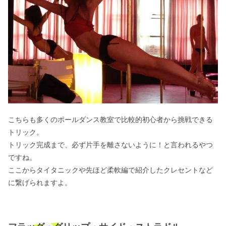
こちらも多くのポールダンス教室で比較的初心者から挑戦できる
トリック。
トリック完成まで、必ず片手を離さないように！と言われるやつ
ですね。
ここからタイタニックや先ほど柔軟編で紹介したクレセントなど
に繋げられますよ。