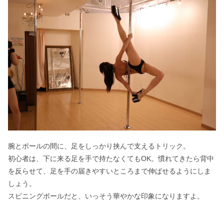
腕とポールの間に、足をしっかり挟んで支えるトリック。
初心者は、下に来る足を手で持たなくてもOK。慣れてきたら背中
を反らせて、足を手の届きやすいところまで伸ばせるようにしま
しょう。
スピニングポールだと、いっそう華やかな印象になりますよ。