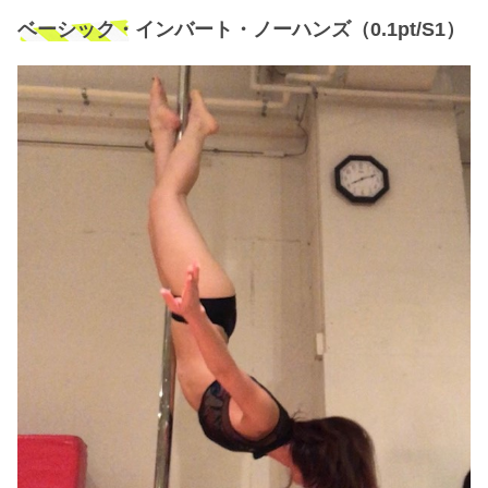
ベーシック・インバート・ノーハンズ（0.1pt/S1）