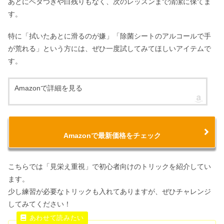
あとにベタつきや白残りもなく、次のレッスンまで清潔に保てま
す。
特に「拭いたあとに滑るのが嫌」「除菌シートのアルコールで手
が荒れる」という方には、ぜひ一度試してみてほしいアイテムで
す。
Amazonで詳細を見る
Amazonで最新価格をチェック
こちらでは「見栄え重視」で初心者向けのトリックを紹介してい
ます。
少し練習が必要なトリックも入れてありますが、ぜひチャレンジ
してみてください！